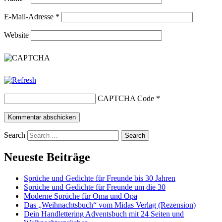
E-Mail-Adresse
*
Website
CAPTCHA Code
*
Search
Neueste Beiträge
Sprüche und Gedichte für Freunde bis 30 Jahren
Sprüche und Gedichte für Freunde um die 30
Moderne Sprüche für Oma und Opa
Das „Weihnachtsbuch“ vom Midas Verlag (Rezension)
Dein Handlettering Adventsbuch mit 24 Seiten und