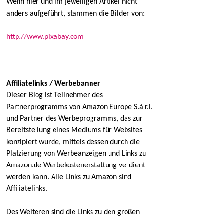
Wenn hier und im jeweiligen Artikel nicht
anders aufgeführt, stammen die Bilder von:
http://www.pixabay.com
Affiliatelinks / Werbebanner
Dieser Blog ist Teilnehmer des
Partnerprogramms von Amazon Europe S.à r.l.
und Partner des Werbeprogramms, das zur
Bereitstellung eines Mediums für Websites
konzipiert wurde, mittels dessen durch die
Platzierung von Werbeanzeigen und Links zu
Amazon.de Werbekostenerstattung verdient
werden kann. Alle Links zu Amazon sind
Affiliatelinks.
Des Weiteren sind die Links zu den großen