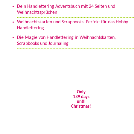
Dein Handlettering Adventsbuch mit 24 Seiten und
Weihnachtssprüchen
Weihnachtskarten und Scrapbooks: Perfekt für das Hobby
Handlettering
Die Magie von Handlettering in Weihnachtskarten,
Scrapbooks und Journaling
Only
139 days
until
Christmas!