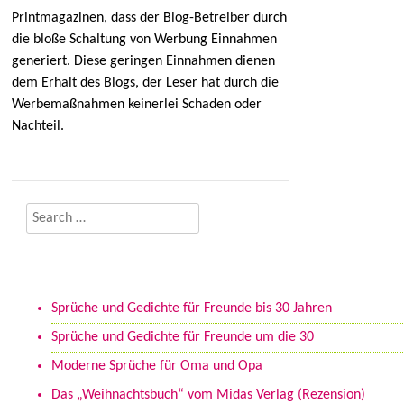
Printmagazinen, dass der Blog-Betreiber durch
die bloße Schaltung von Werbung Einnahmen
generiert. Diese geringen Einnahmen dienen
dem Erhalt des Blogs, der Leser hat durch die
Werbemaßnahmen keinerlei Schaden oder
Nachteil.
Search
Neueste Beiträge
Sprüche und Gedichte für Freunde bis 30 Jahren
Sprüche und Gedichte für Freunde um die 30
Moderne Sprüche für Oma und Opa
Das „Weihnachtsbuch“ vom Midas Verlag (Rezension)