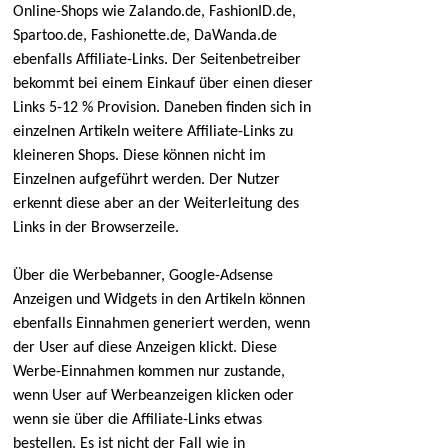
Online-Shops wie Zalando.de, FashionID.de,
Spartoo.de, Fashionette.de, DaWanda.de
ebenfalls Affiliate-Links. Der Seitenbetreiber
bekommt bei einem Einkauf über einen dieser
Links 5-12 % Provision. Daneben finden sich in
einzelnen Artikeln weitere Affiliate-Links zu
kleineren Shops. Diese können nicht im
Einzelnen aufgeführt werden. Der Nutzer
erkennt diese aber an der Weiterleitung des
Links in der Browserzeile.
Über die Werbebanner, Google-Adsense
Anzeigen und Widgets in den Artikeln können
ebenfalls Einnahmen generiert werden, wenn
der User auf diese Anzeigen klickt. Diese
Werbe-Einnahmen kommen nur zustande,
wenn User auf Werbeanzeigen klicken oder
wenn sie über die Affiliate-Links etwas
bestellen. Es ist nicht der Fall wie in