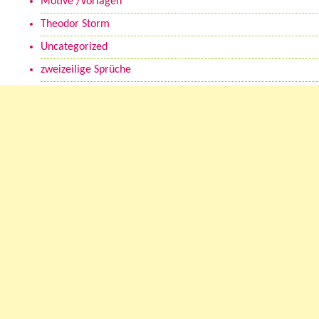
Motive /Vorlagen
Theodor Storm
Uncategorized
zweizeilige Sprüche