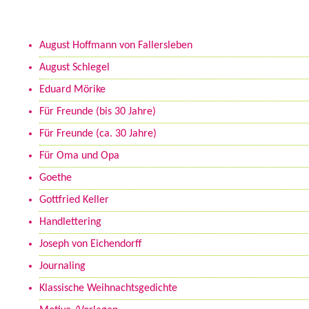
Kategorien
August Hoffmann von Fallersleben
August Schlegel
Eduard Mörike
Für Freunde (bis 30 Jahre)
Für Freunde (ca. 30 Jahre)
Für Oma und Opa
Goethe
Gottfried Keller
Handlettering
Joseph von Eichendorff
Journaling
Klassische Weihnachtsgedichte