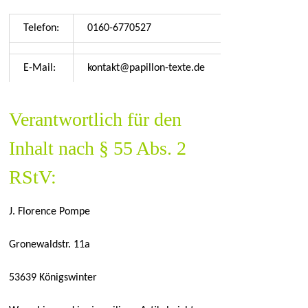
Telefon:
0160-6770527
E-Mail:
kontakt@papillon-texte.de
Verantwortlich für den
Inhalt nach § 55 Abs. 2
RStV:
J. Florence Pompe
Gronewaldstr. 11a
53639 Königswinter