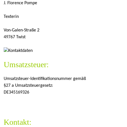
J. Florence Pompe
Texterin
Von-Galen-Straße 2
49767 Twist
Umsatzsteuer:
Umsatzsteuer-Identifikationsnummer gemäß
§27 a Umsatzsteuergesetz:
DE345169326
Kontakt: