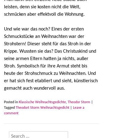
leisten, denn sie kosten nicht die Welt,
schmücken aber effektvoll die Wohnung.
Und wie war das noch? Eines der ersten
Schmuckstücke an Weihnachten war der
Strohstern! Dieser steht für das Stroh in der
Krippe. Wussten sie das? Das Christuskind und
seine armen Eltern hatten ja nichts, außer
Stroh. Symbolisch für ihre Armut steht bis
heute der Strohschmuck zu Weihnachten. Und
er hat sich fest etabliert und sieht, künstlerisch
gemacht auch wundervoll aus.
Posted in
Klassische Weihnachtsgedichte
,
Theodor Storm
|
Tagged
Theodort Storm Weihnachtsgedicht
|
Leave a
comment
Search