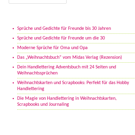
Neueste Beiträge
Sprüche und Gedichte für Freunde bis 30 Jahren
Sprüche und Gedichte für Freunde um die 30
Moderne Sprüche für Oma und Opa
Das „Weihnachtsbuch“ vom Midas Verlag (Rezension)
Dein Handlettering Adventsbuch mit 24 Seiten und
Weihnachtssprüchen
Weihnachtskarten und Scrapbooks: Perfekt für das Hobby
Handlettering
Die Magie von Handlettering in Weihnachtskarten,
Scrapbooks und Journaling