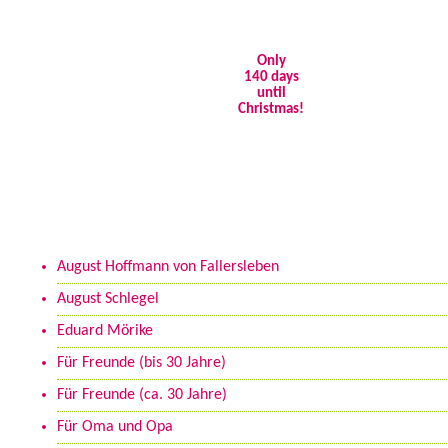
Only
140 days
until
Christmas!
Kategorien
August Hoffmann von Fallersleben
August Schlegel
Eduard Mörike
Für Freunde (bis 30 Jahre)
Für Freunde (ca. 30 Jahre)
Für Oma und Opa