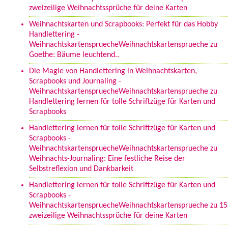
zweizeilige Weihnachtssprüche für deine Karten
Weihnachtskarten und Scrapbooks: Perfekt für das Hobby
Handlettering -
WeihnachtskartenspruecheWeihnachtskartensprueche
zu
Goethe: Bäume leuchtend..
Die Magie von Handlettering in Weihnachtskarten,
Scrapbooks und Journaling -
WeihnachtskartenspruecheWeihnachtskartensprueche
zu
Handlettering lernen für tolle Schriftzüge für Karten und
Scrapbooks
Handlettering lernen für tolle Schriftzüge für Karten und
Scrapbooks -
WeihnachtskartenspruecheWeihnachtskartensprueche
zu
Weihnachts-Journaling: Eine festliche Reise der
Selbstreflexion und Dankbarkeit
Handlettering lernen für tolle Schriftzüge für Karten und
Scrapbooks -
WeihnachtskartenspruecheWeihnachtskartensprueche
zu
15
zweizeilige Weihnachtssprüche für deine Karten