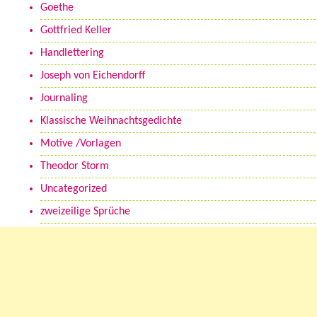
Goethe
Gottfried Keller
Handlettering
Joseph von Eichendorff
Journaling
Klassische Weihnachtsgedichte
Motive /Vorlagen
Theodor Storm
Uncategorized
zweizeilige Sprüche