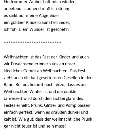
Ein frommer Zauber hält mich wieder,
anbetend, staunend muß ich stehn;
es sinkt auf meine Augenlider
ein goldner Kindertraum hernieder,
ich fühl’s, ein Wunder ist geschehn.
*************************
Weihnachten ist das Fest der Kinder und auch
wir Erwachsene erinnern uns an unser
kindliches Gemüt an Weihnachten. Das Fest
zieht auch die hartgesottensten Gesellen in den
Bann. Bei uns kommt noch hinzu, dass es an
Weihnachten Winter ist und die dunkle
Jahreszeit wird durch den Lichterglanz des
Festes erhellt. Prunk, Glitzer und Pomp passen
einfach perfekt, wenn es draußen dunkel und
kalt ist. Wie gut, dass der weihnachtliche Prunk
gar nicht teuer ist und sein muss!