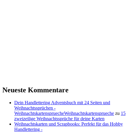
Neueste Kommentare
Dein Handlettering Adventsbuch mit 24 Seiten und
Weihnachtssprüchen -
WeihnachtskartenspruecheWeihnachtskartensprueche
zu
15
zweizeilige Weihnachtssprüche für deine Karten
Weihnachtskarten und Scrapbooks: Perfekt für das Hobby
Handlettering -