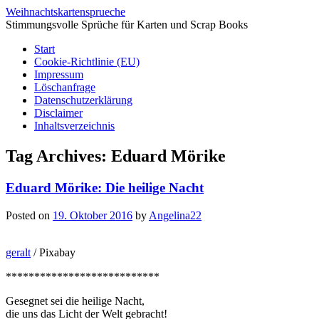
Weihnachtskartensprueche
Stimmungsvolle Sprüche für Karten und Scrap Books
Start
Cookie-Richtlinie (EU)
Impressum
Löschanfrage
Datenschutzerklärung
Disclaimer
Inhaltsverzeichnis
Tag Archives:
Eduard Mörike
Eduard Mörike: Die heilige Nacht
Posted on
19. Oktober 2016
by
Angelina22
geralt
/ Pixabay
***************************
Gesegnet sei die heilige Nacht,
die uns das Licht der Welt gebracht!