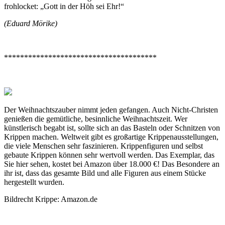
frohlocket: „Gott in der Höh sei Ehr!“
(Eduard Mörike)
**************************************
Der Weihnachtszauber nimmt jeden gefangen. Auch Nicht-Christen
genießen die gemütliche, besinnliche Weihnachtszeit. Wer
künstlerisch begabt ist, sollte sich an das Basteln oder Schnitzen von
Krippen machen. Weltweit gibt es großartige Krippenausstellungen,
die viele Menschen sehr faszinieren. Krippenfiguren und selbst
gebaute Krippen können sehr wertvoll werden. Das Exemplar, das
Sie hier sehen, kostet bei Amazon über 18.000 €! Das Besondere an
ihr ist, dass das gesamte Bild und alle Figuren aus einem Stücke
hergestellt wurden.
Bildrecht Krippe: Amazon.de