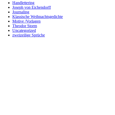
Handlettering
Joseph von Eichendorff
Journaling
Klassische Weihnachtsgedichte
Motive /Vorlagen
Theodor Storm
Uncategorized
zweizeilige Sprüche