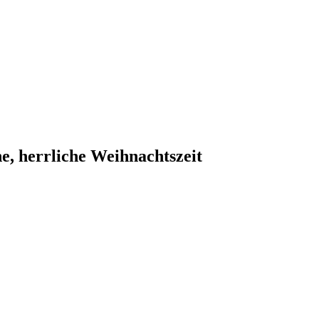
e, herrliche Weihnachtszeit