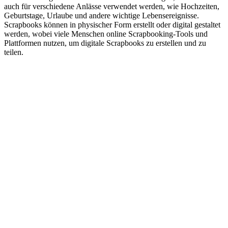
auch für verschiedene Anlässe verwendet werden, wie Hochzeiten,
Geburtstage, Urlaube und andere wichtige Lebensereignisse.
Scrapbooks können in physischer Form erstellt oder digital gestaltet
werden, wobei viele Menschen online Scrapbooking-Tools und
Plattformen nutzen, um digitale Scrapbooks zu erstellen und zu
teilen.