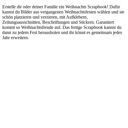
Erstelle dir oder deiner Familie ein Weihnachts Scrapbook! Dafür
kannst du Bilder aus vergangenen Weihnachtsfesten wählen und sie
schön platzieren und verzieren, mit Aufklebern,
Zeitungsausschnitten, Beschriftungen und Stickern. Garantiert
kommt so Weihnachtsfreude auf. Das fertige Scrapbook kannst du
dann zu jedem Fest herausholen und ihr könnt es gemeinsam jedes
Jahr erweitern.