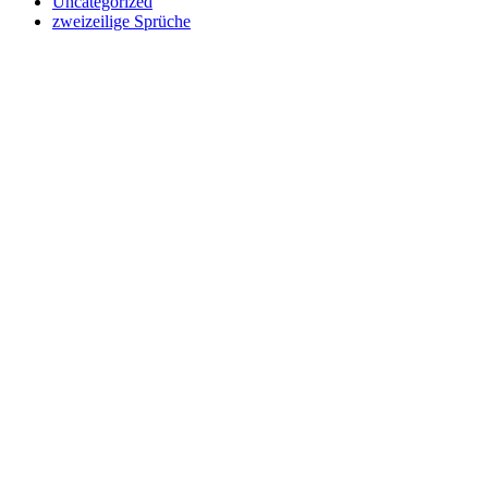
Uncategorized
zweizeilige Sprüche