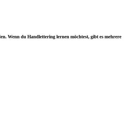
den. Wenn du Handlettering lernen möchtest, gibt es mehrere