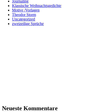
Journaling
Klassische Weihnachtsgedichte
Motive /Vorlagen
Theodor Storm
Uncategorized
zweizeilige Sprüche
Neueste Kommentare