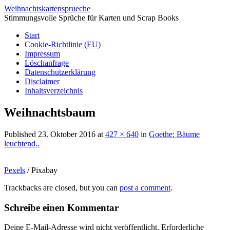
Weihnachtskartensprueche
Stimmungsvolle Sprüche für Karten und Scrap Books
Start
Cookie-Richtlinie (EU)
Impressum
Löschanfrage
Datenschutzerklärung
Disclaimer
Inhaltsverzeichnis
Weihnachtsbaum
Published
23. Oktober 2016
at
427 × 640
in
Goethe: Bäume
leuchtend..
Pexels
/ Pixabay
Trackbacks are closed, but you can
post a comment
.
Schreibe einen Kommentar
Deine E-Mail-Adresse wird nicht veröffentlicht.
Erforderliche